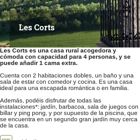
FAQs
Les Corts
Les Corts es una casa rural acogedora y
cómoda con capacidad para 4 personas, y se
puede añadir 1 cama extra.
Cuenta con 2 habitaciones dobles, un baño y una
sala de estar con comedor y cocina. Es una casa
ideal para una escapada romántica o en familia.
Además, podéis disfrutar de todas las
instalaciones*: jardín, barbacoa, sala de juegos con
billar y ping pong, y por supuesto de la piscina, que
se encuentra en un segundo gran jardín muy cerca
de la casa.