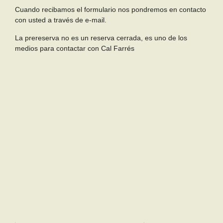
Cuando recibamos el formulario nos pondremos en contacto
con usted a través de e-mail.
La prereserva no es un reserva cerrada, es uno de los
medios para contactar con Cal Farrés