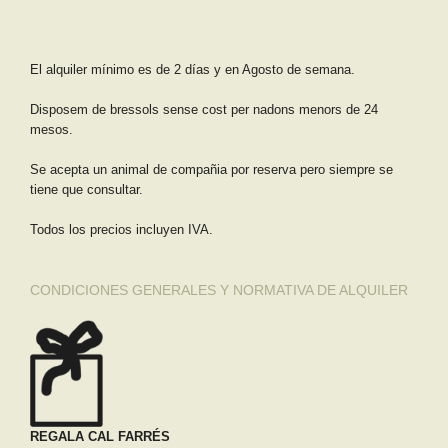
El alquiler mínimo es de 2 días y en Agosto de semana.
Disposem de bressols sense cost per nadons menors de 24
mesos.
Se acepta un animal de compañia por reserva pero siempre se
tiene que consultar.
Todos los precios incluyen IVA.
CONDICIONES GENERALES Y NORMATIVA DE ALQUILER
REGALA CAL FARRÉS