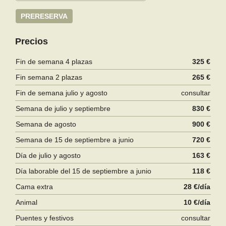
PRERESERVA
Precios
Fin de semana 4 plazas
325 €
Fin semana 2 plazas
265 €
Fin de semana julio y agosto
consultar
Semana de julio y septiembre
830 €
Semana de agosto
900 €
Semana de 15 de septiembre a junio
720 €
Día de julio y agosto
163 €
Día laborable del 15 de septiembre a junio
118 €
Cama extra
28 €/día
Animal
10 €/día
Puentes y festivos
consultar