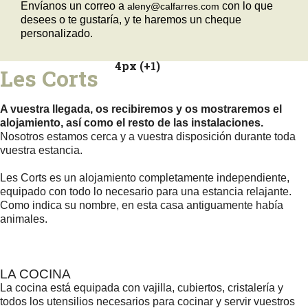
Envíanos un correo a
con lo que
aleny@calfarres.com
desees o te gustaría, y te haremos un cheque
personalizado.
4px (+1)
Les Corts
A vuestra llegada, os recibiremos y os mostraremos el
alojamiento, así como el resto de las instalaciones.
Nosotros estamos cerca y a vuestra disposición durante toda
vuestra estancia.
Les Corts es un alojamiento completamente independiente,
equipado con todo lo necesario para una estancia relajante.
Como indica su nombre, en esta casa antiguamente había
animales.
LA COCINA
La cocina está equipada con vajilla, cubiertos, cristalería y
todos los utensilios necesarios para cocinar y servir vuestros