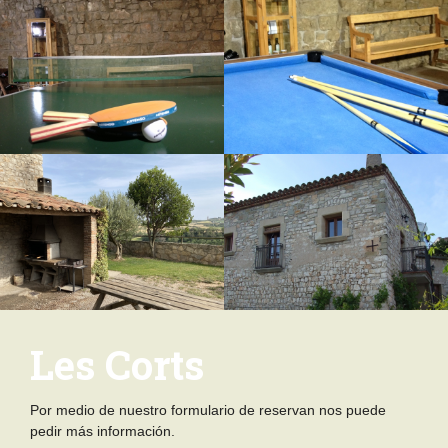
Les Corts
Por medio de nuestro formulario de reservan nos puede
pedir más información.