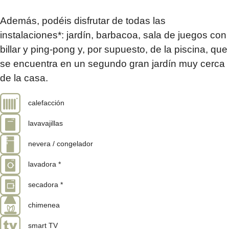
Además, podéis disfrutar de todas las
instalaciones*: jardín, barbacoa, sala de juegos con
billar y ping-pong y, por supuesto, de la piscina, que
se encuentra en un segundo gran jardín muy cerca
de la casa.
calefacción
lavavajillas
nevera / congelador
lavadora *
secadora *
chimenea
smart TV