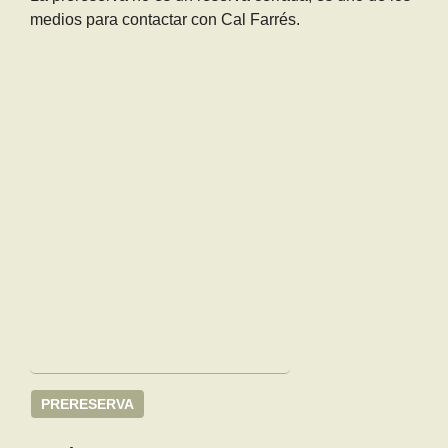
medios para contactar con Cal Farrés.
PRERESERVA