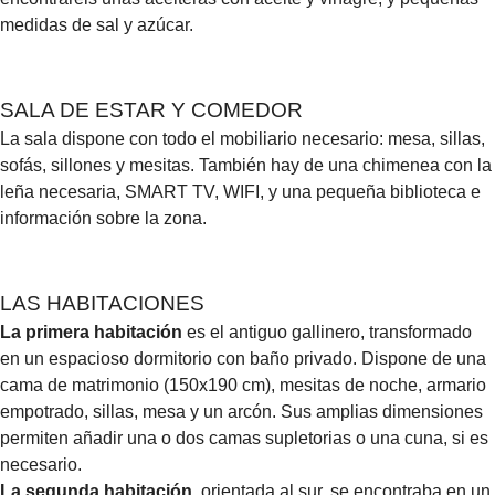
medidas de sal y azúcar.
SALA DE ESTAR Y COMEDOR
La sala dispone con todo el mobiliario necesario: mesa, sillas,
sofás, sillones y mesitas. También hay de una chimenea con la
leña necesaria, SMART TV, WIFI, y una pequeña biblioteca e
información sobre la zona.
LAS HABITACIONES
La primera habitación
es el antiguo gallinero, transformado
en un espacioso dormitorio con baño privado. Dispone de una
cama de matrimonio (150x190 cm), mesitas de noche, armario
empotrado, sillas, mesa y un arcón. Sus amplias dimensiones
permiten añadir una o dos camas supletorias o una cuna, si es
necesario.
La segunda habitación
, orientada al sur, se encontraba en un