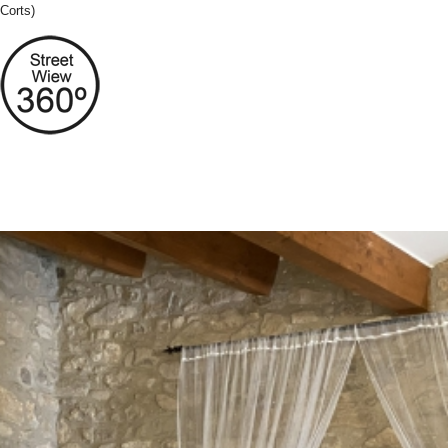
Corts)