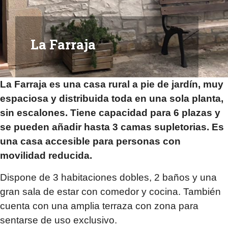
FAQs
La Farraja
La Farraja es una casa rural a pie de jardín, muy
espaciosa y distribuida toda en una sola planta,
sin escalones. Tiene capacidad para 6 plazas y
se pueden añadir hasta 3 camas supletorias. Es
una casa accesible para personas con
movilidad reducida.
Dispone de 3 habitaciones dobles, 2 baños y una
gran sala de estar con comedor y cocina. También
cuenta con una amplia terraza con zona para
sentarse de uso exclusivo.