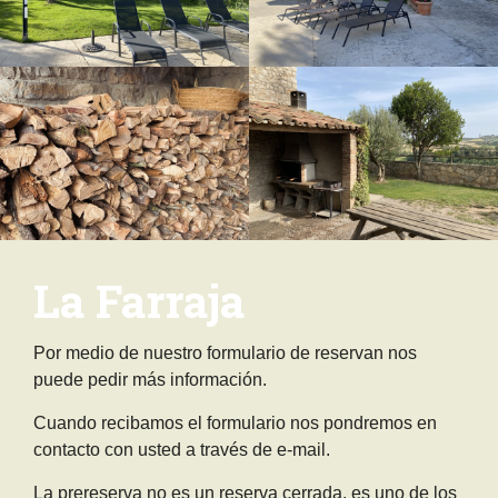
La Farraja
Por medio de nuestro formulario de reservan nos
puede pedir más información.
Cuando recibamos el formulario nos pondremos en
contacto con usted a través de e-mail.
La prereserva no es un reserva cerrada, es uno de los