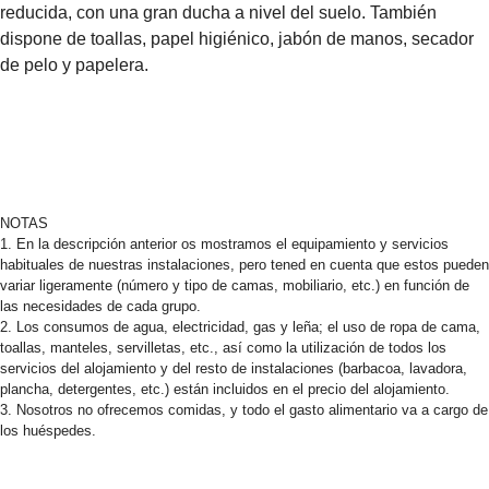
reducida, con una gran ducha a nivel del suelo. También
dispone de toallas, papel higiénico, jabón de manos, secador
de pelo y papelera.
NOTAS
1. En la descripción anterior os mostramos el equipamiento y servicios
habituales de nuestras instalaciones, pero tened en cuenta que estos pueden
variar ligeramente (número y tipo de camas, mobiliario, etc.) en función de
las necesidades de cada grupo.
2. Los consumos de agua, electricidad, gas y leña; el uso de ropa de cama,
toallas, manteles, servilletas, etc., así como la utilización de todos los
servicios del alojamiento y del resto de instalaciones (barbacoa, lavadora,
plancha, detergentes, etc.) están incluidos en el precio del alojamiento.
3. Nosotros no ofrecemos comidas, y todo el gasto alimentario va a cargo de
los huéspedes.