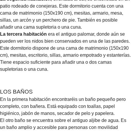
patio rodeado de conejeras. Este dormitorio cuenta con una
cama de matrimonio (150x190 cm), mesitas, armario, mesa,
sillas, un arcón y un perchero de pie. También es posible
añadir una cama supletoria o una cuna.
La tercera habitación
era el antiguo palomar, donde aún se
pueden ver los nidos bien conservados en una de las paredes.
Este dormitorio dispone de una cama de matrimonio (150x190
cm), mesitas, escritorio, sillas, armario empotrado y estanterías.
Tiene espacio suficiente para añadir una o dos camas
supletorias o una cuna.
LOS BAÑOS
En la primera habitación encontraréis un baño pequeño pero
completo, con bañera. Está equipado con toallas, papel
higiénico, jabón de manos, secador de pelo y papelera.
El otro baño se encuentra sobre el antiguo aljibe de agua. Es
un baño amplio y accesible para personas con movilidad