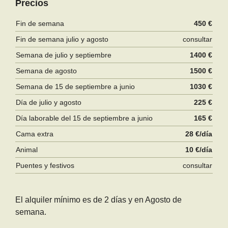
Precios
Fin de semana
450 €
Fin de semana julio y agosto
consultar
Semana de julio y septiembre
1400 €
Semana de agosto
1500 €
Semana de 15 de septiembre a junio
1030 €
Día de julio y agosto
225 €
Día laborable del 15 de septiembre a junio
165 €
Cama extra
28 €/día
Animal
10 €/día
Puentes y festivos
consultar
El alquiler mínimo es de 2 días y en Agosto de
semana.