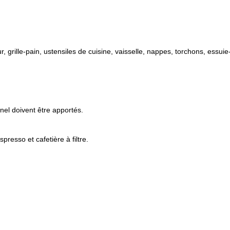
 grille-pain, ustensiles de cuisine, vaisselle, nappes, torchons, essuie-
nel doivent être apportés.
spresso et cafetière à filtre.