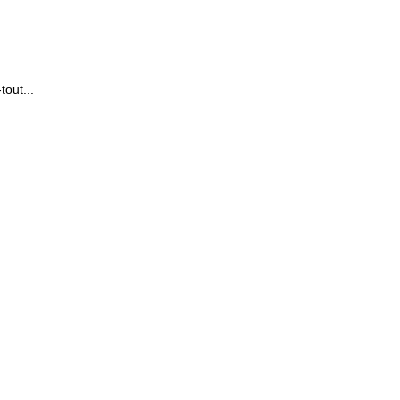
tout...