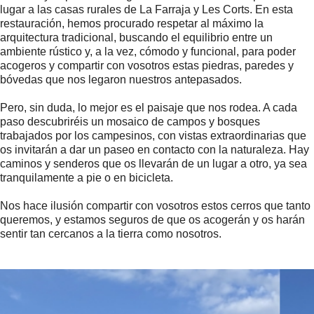
lugar a las casas rurales de La Farraja y Les Corts. En esta
restauración, hemos procurado respetar al máximo la
arquitectura tradicional, buscando el equilibrio entre un
ambiente rústico y, a la vez, cómodo y funcional, para poder
acogeros y compartir con vosotros estas piedras, paredes y
bóvedas que nos legaron nuestros antepasados.
Pero, sin duda, lo mejor es el paisaje que nos rodea. A cada
paso descubriréis un mosaico de campos y bosques
trabajados por los campesinos, con vistas extraordinarias que
os invitarán a dar un paseo en contacto con la naturaleza. Hay
caminos y senderos que os llevarán de un lugar a otro, ya sea
tranquilamente a pie o en bicicleta.
Nos hace ilusión compartir con vosotros estos cerros que tanto
queremos, y estamos seguros de que os acogerán y os harán
sentir tan cercanos a la tierra como nosotros.