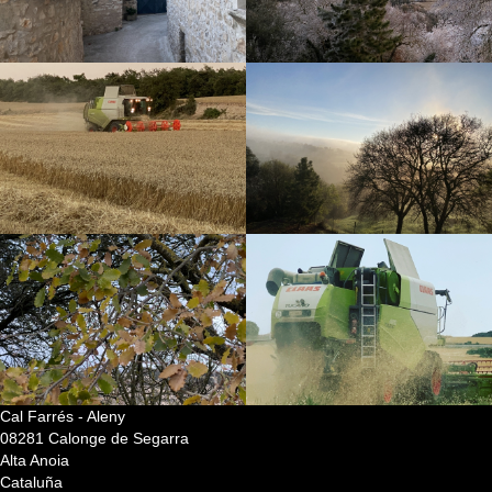
Cal Farrés - Aleny
08281 Calonge de Segarra
Alta Anoia
Cataluña